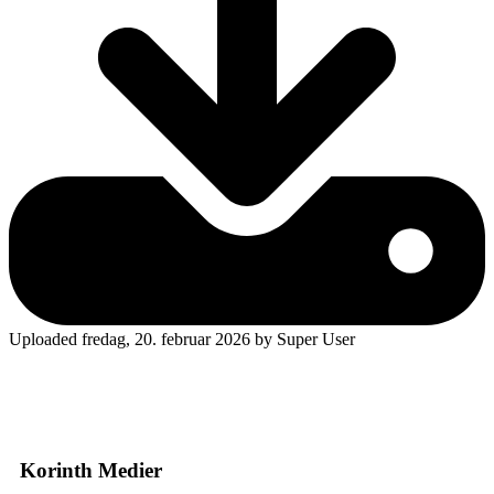
Uploaded fredag, 20. februar 2026 by Super User
Korinth Medier